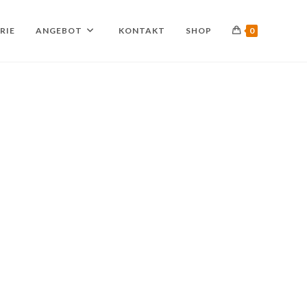
RIE
ANGEBOT
KONTAKT
SHOP
0