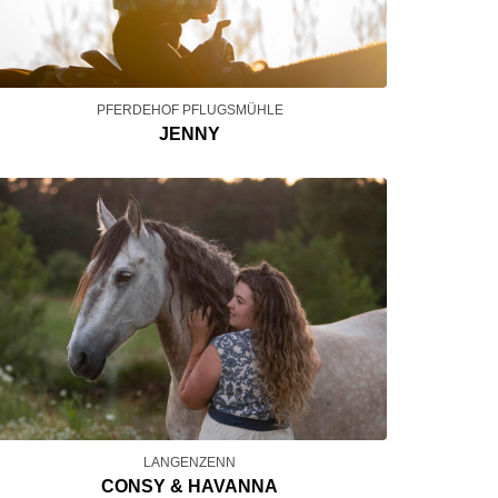
PFERDEHOF PFLUGSMÜHLE
JENNY
LANGENZENN
CONSY & HAVANNA