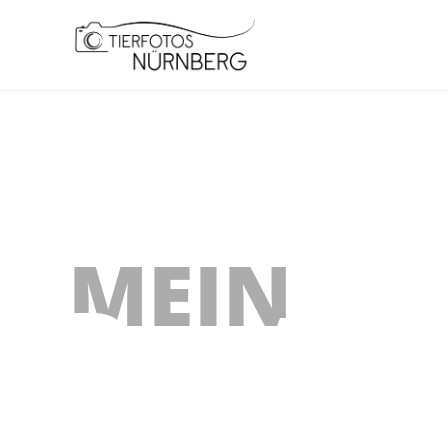
MEIN
Portfo