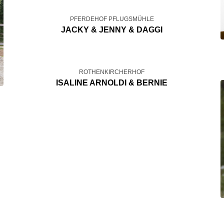
PFERDEHOF PFLUGSMÜHLE
JACKY & JENNY & DAGGI
ROTHENKIRCHERHOF
ISALINE ARNOLDI & BERNIE