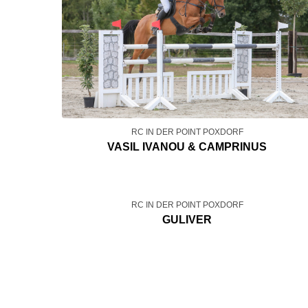
RC IN DER POINT POXDORF
VASIL IVANOU & CAMPRINUS
RC IN DER POINT POXDORF
GULIVER