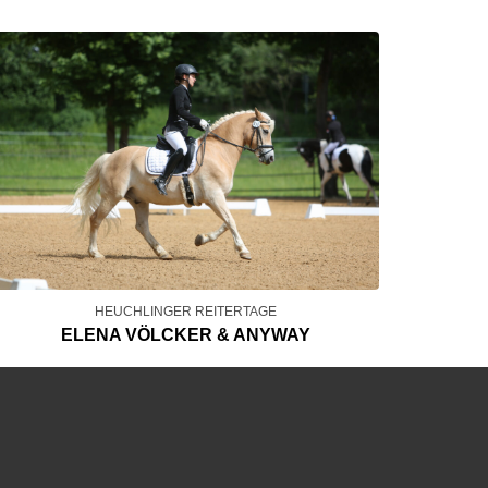
HEUCHLINGER REITERTAGE
ELENA VÖLCKER & ANYWAY