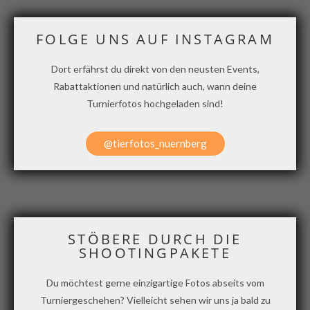
FOLGE UNS AUF INSTAGRAM
Dort erfährst du direkt von den neusten Events,
Rabattaktionen und natürlich auch, wann deine
Turnierfotos hochgeladen sind!
@tierfotos_nuernberg
STÖBERE DURCH DIE
SHOOTINGPAKETE
Du möchtest gerne einzigartige Fotos abseits vom
Turniergeschehen?
Vielleicht sehen wir uns ja bald zu