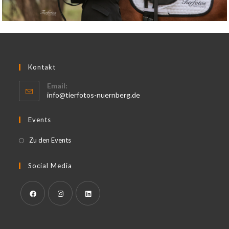
Kontakt
Email:
info@tierfotos-nuernberg.de
Events
Zu den Events
Social Media