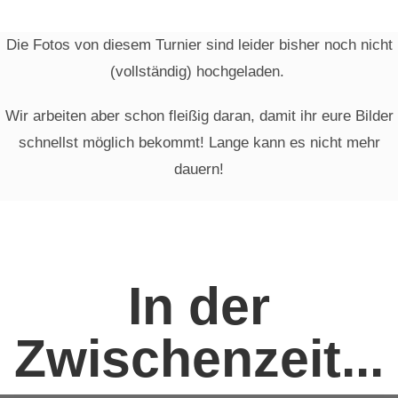
Die Fotos von diesem Turnier sind leider bisher noch nicht
(vollständig) hochgeladen.
Wir arbeiten aber schon fleißig daran, damit ihr eure Bilder
schnellst möglich bekommt! Lange kann es nicht mehr
dauern!
In der
Zwischenzeit...