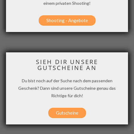
einem privaten Shooting!
Shooting - Angebote
SIEH DIR UNSERE
GUTSCHEINE AN
Du bist noch auf der Suche nach dem passenden
Geschenk? Dann sind unsere Gutscheine genau das
Richtige für dich!
Gutscheine