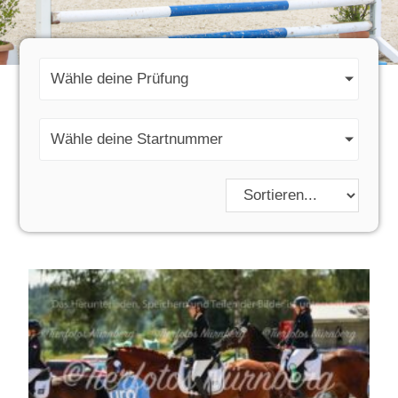
Wähle deine Prüfung
Wähle deine Startnummer