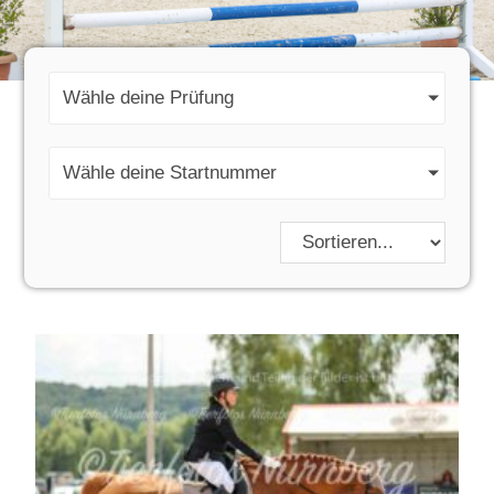
Wähle deine Prüfung
Wähle deine Startnummer