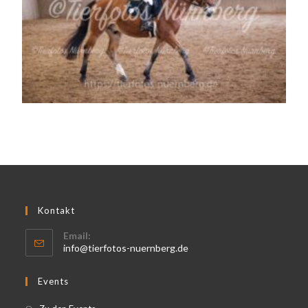
Kontakt
Email:
info@tierfotos-nuernberg.de
Events