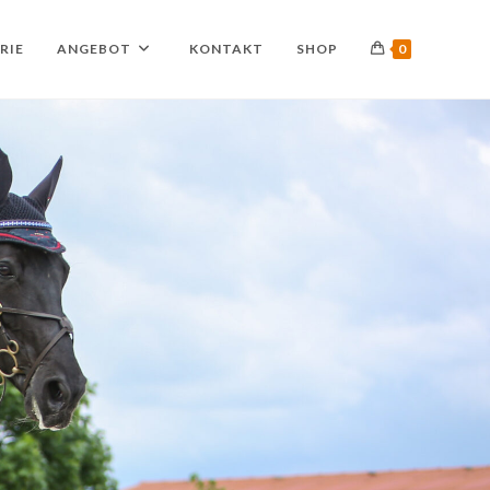
RIE
ANGEBOT
KONTAKT
SHOP
0