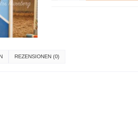
N
REZENSIONEN (0)