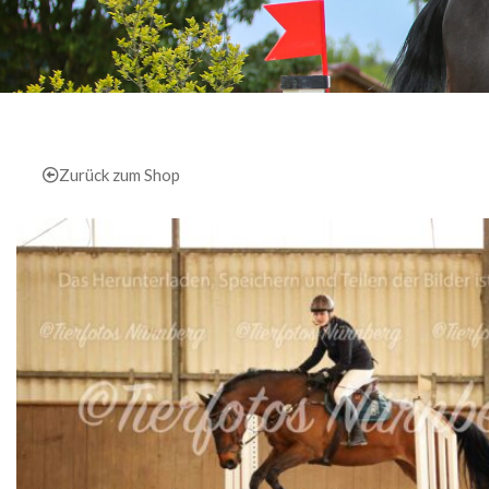
Zurück zum Shop