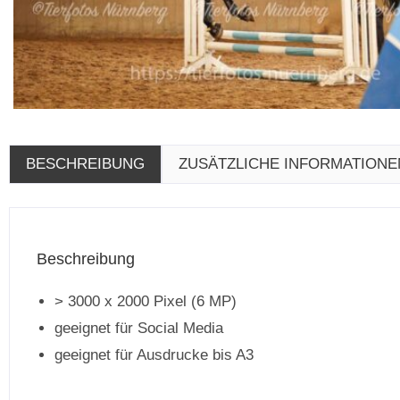
BESCHREIBUNG
ZUSÄTZLICHE INFORMATIONE
Beschreibung
> 3000 x 2000 Pixel (6 MP)
geeignet für Social Media
geeignet für Ausdrucke bis A3