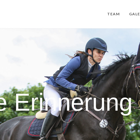
TEAM
GALE
e Erinnerung