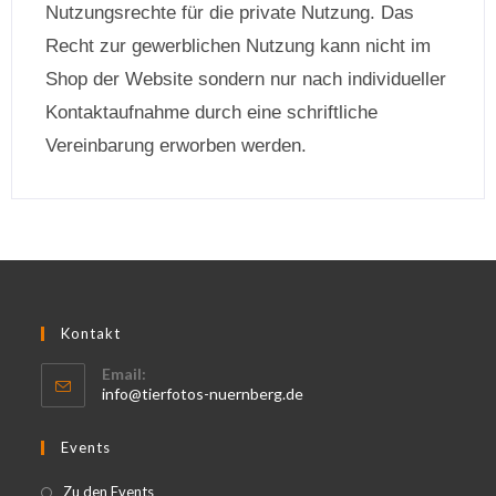
Nutzungsrechte für die private Nutzung. Das
Recht zur gewerblichen Nutzung kann nicht im
Shop der Website sondern nur nach individueller
Kontaktaufnahme durch eine schriftliche
Vereinbarung erworben werden.
Kontakt
Email:
info@tierfotos-nuernberg.de
Events
Zu den Events