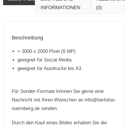
INFORMATIONEN
(0)
Beschreibung
> 3000 x 2000 Pixel (6 MP)
geeignet für Social Media
geeignet für Ausdrucke bis A3
Für Sonder-Formate können Sie gerne eine
Nachricht mit Ihren Wünschen an info@tierfotos-
nuernberg.de senden.
Durch den Kauf eines Bildes erhalten Sie die