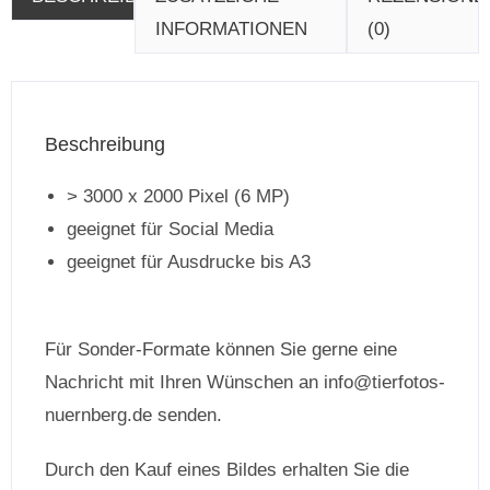
INFORMATIONEN
(0)
Beschreibung
> 3000 x 2000 Pixel (6 MP)
geeignet für Social Media
geeignet für Ausdrucke bis A3
Für Sonder-Formate können Sie gerne eine
Nachricht mit Ihren Wünschen an info@tierfotos-
nuernberg.de senden.
Durch den Kauf eines Bildes erhalten Sie die