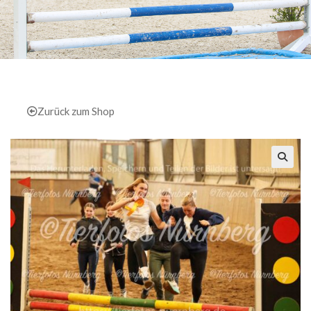
Zurück zum Shop
🔍