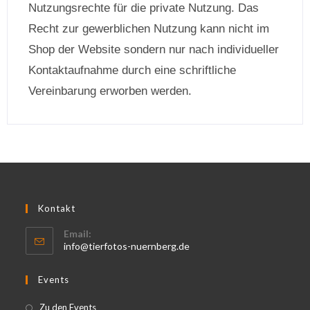
Nutzungsrechte für die private Nutzung. Das
Recht zur gewerblichen Nutzung kann nicht im
Shop der Website sondern nur nach individueller
Kontaktaufnahme durch eine schriftliche
Vereinbarung erworben werden.
Kontakt
Email:
info@tierfotos-nuernberg.de
Events
Zu den Events