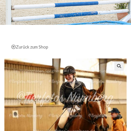
Zurück zum Shop
🔍