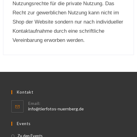
Nutzungsrechte für die private Nutzung. Das
Recht zur gewerblichen Nutzung kann nicht im
Shop der Website sondern nur nach individueller
Kontaktaufnahme durch eine schriftliche
Vereinbarung erworben werden.
Kontakt
Email:
info@tierfotos-nuernberg.de
Events
Zu den Events