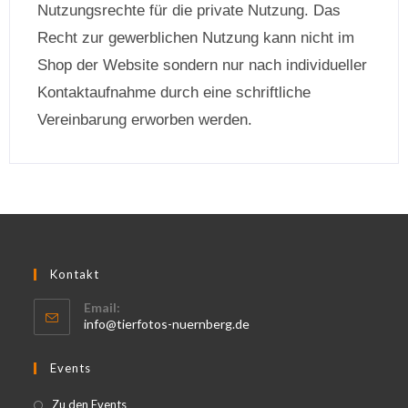
Nutzungsrechte für die private Nutzung. Das
Recht zur gewerblichen Nutzung kann nicht im
Shop der Website sondern nur nach individueller
Kontaktaufnahme durch eine schriftliche
Vereinbarung erworben werden.
Kontakt
Email:
info@tierfotos-nuernberg.de
Events
Zu den Events