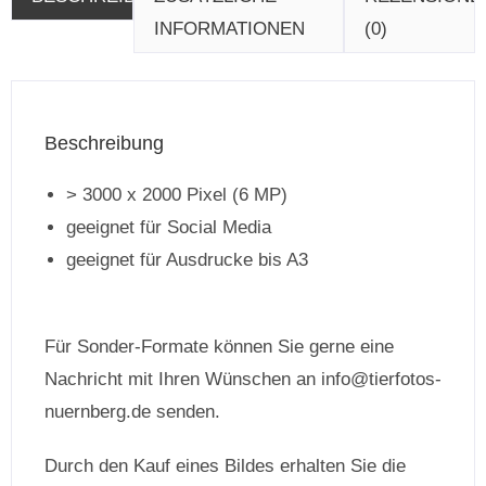
INFORMATIONEN
(0)
Beschreibung
> 3000 x 2000 Pixel (6 MP)
geeignet für Social Media
geeignet für Ausdrucke bis A3
Für Sonder-Formate können Sie gerne eine
Nachricht mit Ihren Wünschen an info@tierfotos-
nuernberg.de senden.
Durch den Kauf eines Bildes erhalten Sie die