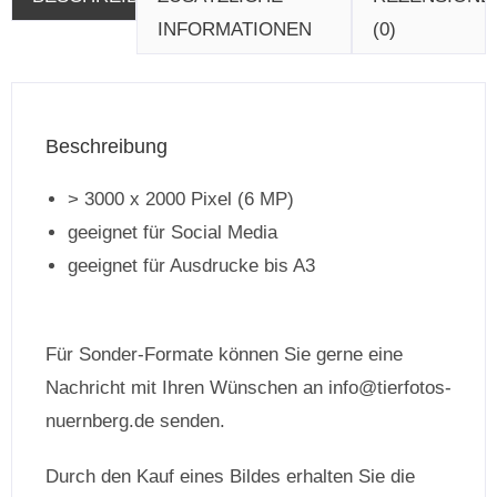
INFORMATIONEN
(0)
Beschreibung
> 3000 x 2000 Pixel (6 MP)
geeignet für Social Media
geeignet für Ausdrucke bis A3
Für Sonder-Formate können Sie gerne eine
Nachricht mit Ihren Wünschen an info@tierfotos-
nuernberg.de senden.
Durch den Kauf eines Bildes erhalten Sie die