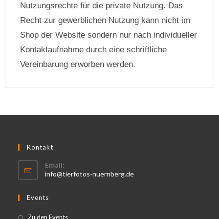
Nutzungsrechte für die private Nutzung. Das
Recht zur gewerblichen Nutzung kann nicht im
Shop der Website sondern nur nach individueller
Kontaktaufnahme durch eine schriftliche
Vereinbarung erworben werden.
Kontakt
Email:
info@tierfotos-nuernberg.de
Events
Zu den Events