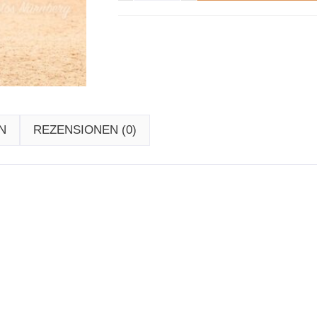
N
REZENSIONEN (0)