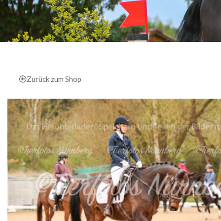
Zurück zum Shop