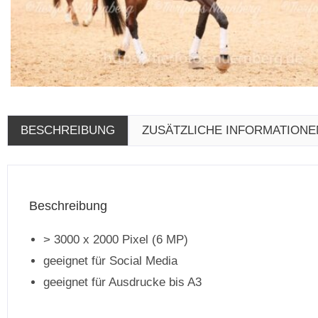
BESCHREIBUNG
ZUSÄTZLICHE INFORMATIONE
Beschreibung
> 3000 x 2000 Pixel (6 MP)
geeignet für Social Media
geeignet für Ausdrucke bis A3