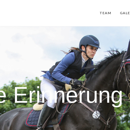
TEAM
GALE
e Erinnerung