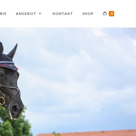
RIE
ANGEBOT
KONTAKT
SHOP
0