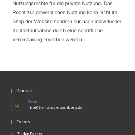
Nutzungsrechte für die private Nutzung. Das
Recht zur gewerblichen Nutzung kann nicht im
Shop der Website sondern nur nach individueller
Kontaktaufnahme durch eine schriftliche
Vereinbarung erworben werden.
Kontakt
Email:
info@tierfotos-nuernberg.de
Events
Zu den Events