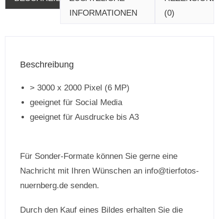
INFORMATIONEN
(0)
Beschreibung
> 3000 x 2000 Pixel (6 MP)
geeignet für Social Media
geeignet für Ausdrucke bis A3
Für Sonder-Formate können Sie gerne eine
Nachricht mit Ihren Wünschen an info@tierfotos-
nuernberg.de senden.
Durch den Kauf eines Bildes erhalten Sie die