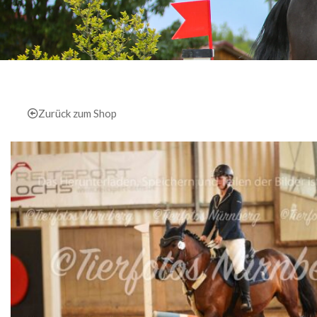
Zurück zum Shop