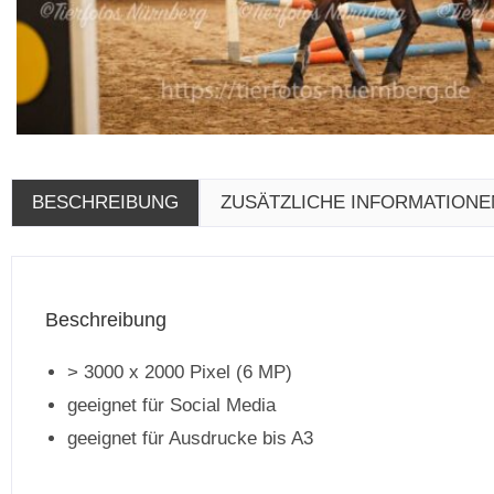
BESCHREIBUNG
ZUSÄTZLICHE INFORMATIONE
Beschreibung
> 3000 x 2000 Pixel (6 MP)
geeignet für Social Media
geeignet für Ausdrucke bis A3