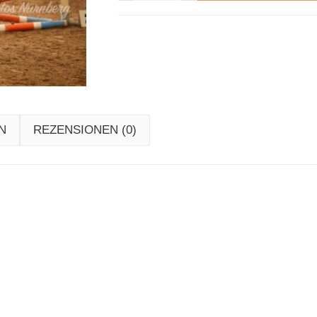
N
REZENSIONEN (0)