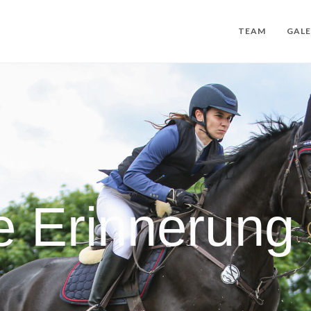
TEAM
GALE
e Erinnerung