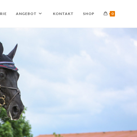
RIE
ANGEBOT
KONTAKT
SHOP
0