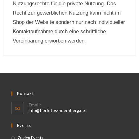
Nutzungsrechte für die private Nutzung. Das
Recht zur gewerblichen Nutzung kann nicht im
Shop der Website sondern nur nach individueller
Kontaktaufnahme durch eine schriftliche
Vereinbarung erworben werden.
Kontakt
Email:
info@tierfotos-nuernberg.de
Events
Zu den Events