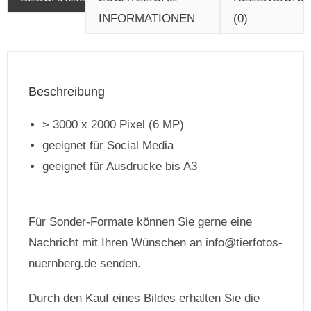
INFORMATIONEN
(0)
Beschreibung
> 3000 x 2000 Pixel (6 MP)
geeignet für Social Media
geeignet für Ausdrucke bis A3
Für Sonder-Formate können Sie gerne eine
Nachricht mit Ihren Wünschen an info@tierfotos-
nuernberg.de senden.
Durch den Kauf eines Bildes erhalten Sie die