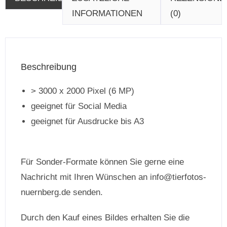
INFORMATIONEN
(0)
Beschreibung
> 3000 x 2000 Pixel (6 MP)
geeignet für Social Media
geeignet für Ausdrucke bis A3
Für Sonder-Formate können Sie gerne eine
Nachricht mit Ihren Wünschen an info@tierfotos-
nuernberg.de senden.
Durch den Kauf eines Bildes erhalten Sie die