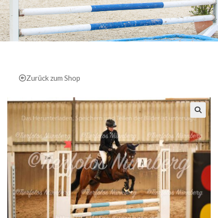
Zurück zum Shop
🔍