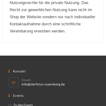
Nutzungsrechte für die private Nutzung. Das
Recht zur gewerblichen Nutzung kann nicht im
Shop der Website sondern nur nach individueller
Kontaktaufnahme durch eine schriftliche
Vereinbarung erworben werden.
Kontakt
Email:
info@tierfotos-nuernberg.de
Events
Zu den Events