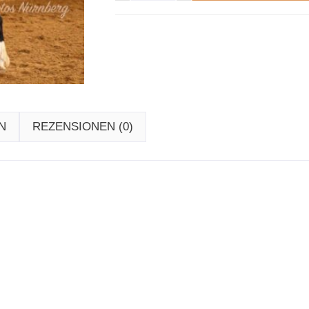
N
REZENSIONEN (0)