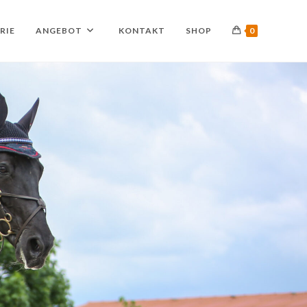
RIE
ANGEBOT
KONTAKT
SHOP
0