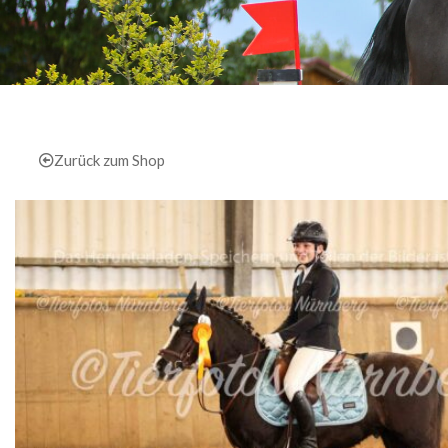
Zurück zum Shop