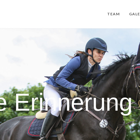
TEAM
GALE
e Erinnerung