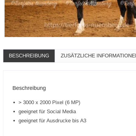
BESCHREIBUNG
ZUSÄTZLICHE INFORMATIONE
Beschreibung
> 3000 x 2000 Pixel (6 MP)
geeignet für Social Media
geeignet für Ausdrucke bis A3