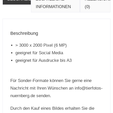
INFORMATIONEN
(0)
Beschreibung
> 3000 x 2000 Pixel (6 MP)
geeignet für Social Media
geeignet für Ausdrucke bis A3
Für Sonder-Formate können Sie gerne eine
Nachricht mit Ihren Wünschen an info@tierfotos-
nuernberg.de senden.
Durch den Kauf eines Bildes erhalten Sie die