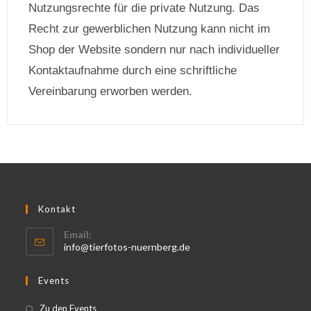
Nutzungsrechte für die private Nutzung. Das
Recht zur gewerblichen Nutzung kann nicht im
Shop der Website sondern nur nach individueller
Kontaktaufnahme durch eine schriftliche
Vereinbarung erworben werden.
Kontakt
Email:
info@tierfotos-nuernberg.de
Events
Zu den Events