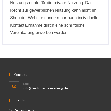
Nutzungsrechte für die private Nutzung. Das
Recht zur gewerblichen Nutzung kann nicht im
Shop der Website sondern nur nach individueller
Kontaktaufnahme durch eine schriftliche
Vereinbarung erworben werden.
Kontakt
Email:
info@tierfotos-nuernberg.de
Events
Zu den Events