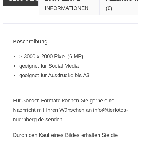
INFORMATIONEN
(0)
Beschreibung
> 3000 x 2000 Pixel (6 MP)
geeignet für Social Media
geeignet für Ausdrucke bis A3
Für Sonder-Formate können Sie gerne eine
Nachricht mit Ihren Wünschen an info@tierfotos-
nuernberg.de senden.
Durch den Kauf eines Bildes erhalten Sie die