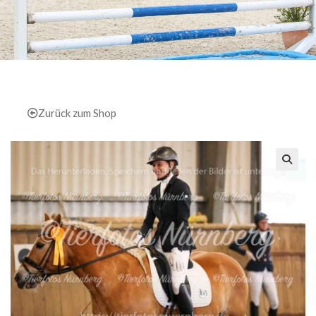
Zurück zum Shop
🔍