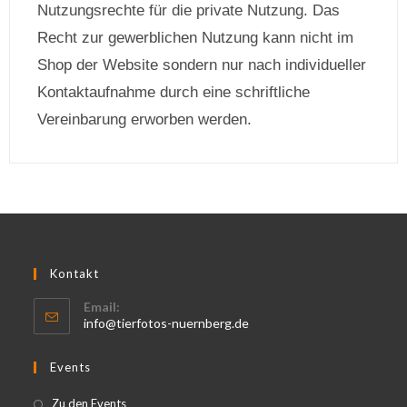
Nutzungsrechte für die private Nutzung. Das
Recht zur gewerblichen Nutzung kann nicht im
Shop der Website sondern nur nach individueller
Kontaktaufnahme durch eine schriftliche
Vereinbarung erworben werden.
Kontakt
Email:
info@tierfotos-nuernberg.de
Events
Zu den Events