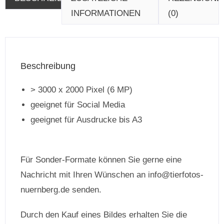
INFORMATIONEN
(0)
Beschreibung
> 3000 x 2000 Pixel (6 MP)
geeignet für Social Media
geeignet für Ausdrucke bis A3
Für Sonder-Formate können Sie gerne eine
Nachricht mit Ihren Wünschen an info@tierfotos-
nuernberg.de senden.
Durch den Kauf eines Bildes erhalten Sie die