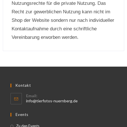
Nutzungsrechte für die private Nutzung. Das
Recht zur gewerblichen Nutzung kann nicht im
Shop der Website sondern nur nach individueller
Kontaktaufnahme durch eine schriftliche
Vereinbarung erworben werden.
Kontakt
Email:
info@tierfotos-nuernberg.de
Events
Zu den Events