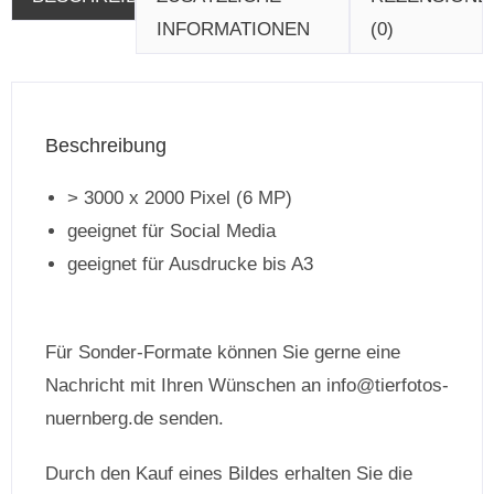
INFORMATIONEN
(0)
Beschreibung
> 3000 x 2000 Pixel (6 MP)
geeignet für Social Media
geeignet für Ausdrucke bis A3
Für Sonder-Formate können Sie gerne eine
Nachricht mit Ihren Wünschen an info@tierfotos-
nuernberg.de senden.
Durch den Kauf eines Bildes erhalten Sie die