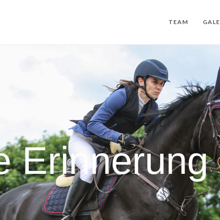
TEAM
GALE
e Erinnerung