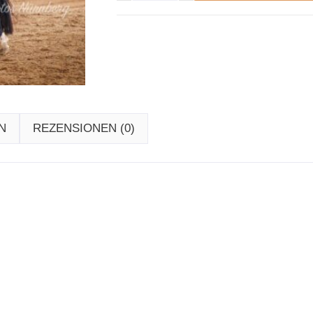
N
REZENSIONEN (0)