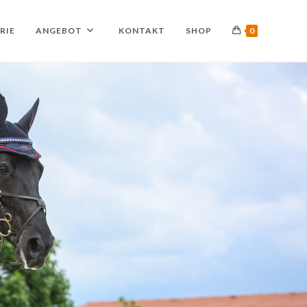
RIE
ANGEBOT
KONTAKT
SHOP
0