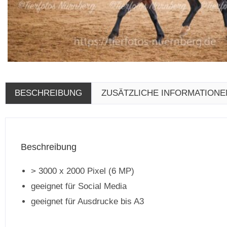
BESCHREIBUNG
ZUSÄTZLICHE INFORMATIONE
Beschreibung
> 3000 x 2000 Pixel (6 MP)
geeignet für Social Media
geeignet für Ausdrucke bis A3