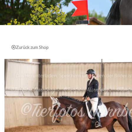
Zurück zum Shop