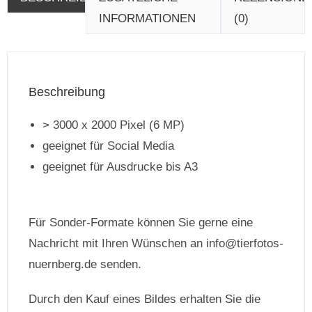
INFORMATIONEN
(0)
Beschreibung
> 3000 x 2000 Pixel (6 MP)
geeignet für Social Media
geeignet für Ausdrucke bis A3
Für Sonder-Formate können Sie gerne eine
Nachricht mit Ihren Wünschen an info@tierfotos-
nuernberg.de senden.
Durch den Kauf eines Bildes erhalten Sie die