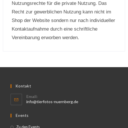
Nutzungsrechte für die private Nutzung. Das
Recht zur gewerblichen Nutzung kann nicht im
Shop der Website sondern nur nach individueller
Kontaktaufnahme durch eine schriftliche
Vereinbarung erworben werden.
Kontakt
Email:
info@tierfotos-nuernberg.de
Events
Zu den Events