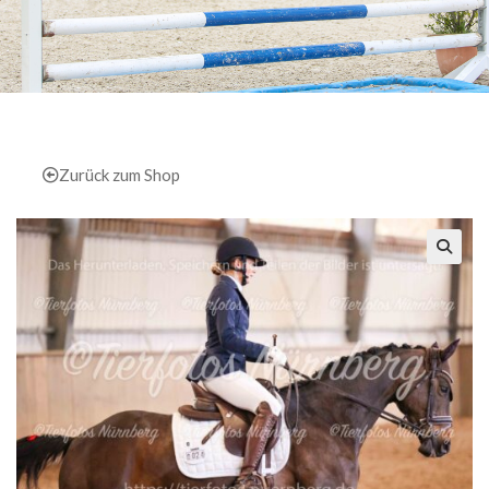
Zurück zum Shop
🔍