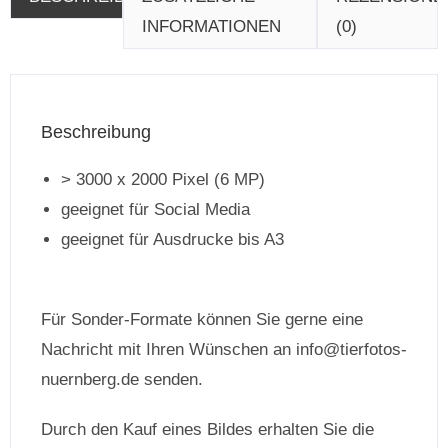
INFORMATIONEN
(0)
Beschreibung
> 3000 x 2000 Pixel (6 MP)
geeignet für Social Media
geeignet für Ausdrucke bis A3
Für Sonder-Formate können Sie gerne eine
Nachricht mit Ihren Wünschen an info@tierfotos-
nuernberg.de senden.
Durch den Kauf eines Bildes erhalten Sie die