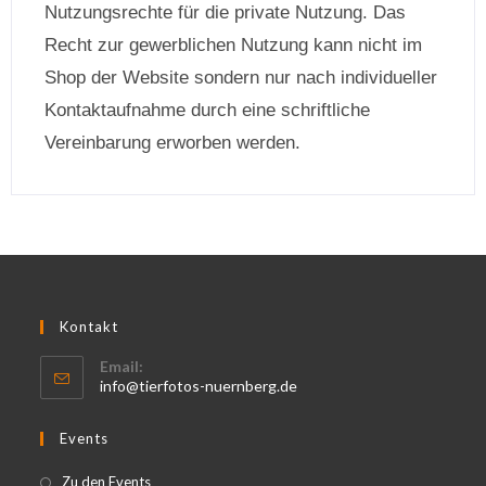
Nutzungsrechte für die private Nutzung. Das
Recht zur gewerblichen Nutzung kann nicht im
Shop der Website sondern nur nach individueller
Kontaktaufnahme durch eine schriftliche
Vereinbarung erworben werden.
Kontakt
Email:
info@tierfotos-nuernberg.de
Events
Zu den Events