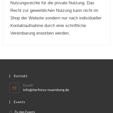
Nutzungsrechte für die private Nutzung. Das
Recht zur gewerblichen Nutzung kann nicht im
Shop der Website sondern nur nach individueller
Kontaktaufnahme durch eine schriftliche
Vereinbarung erworben werden.
Kontakt
Email:
info@tierfotos-nuernberg.de
Events
Zu den Events