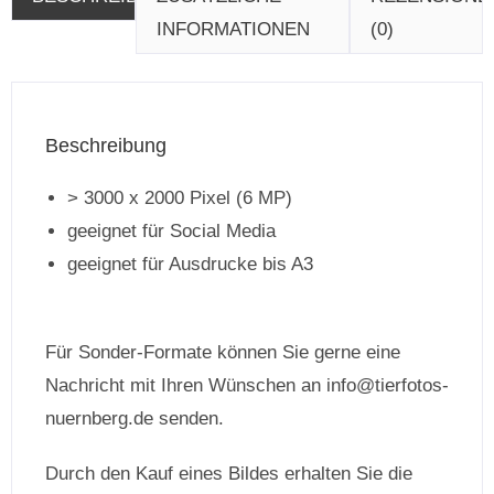
INFORMATIONEN
(0)
Beschreibung
> 3000 x 2000 Pixel (6 MP)
geeignet für Social Media
geeignet für Ausdrucke bis A3
Für Sonder-Formate können Sie gerne eine
Nachricht mit Ihren Wünschen an info@tierfotos-
nuernberg.de senden.
Durch den Kauf eines Bildes erhalten Sie die