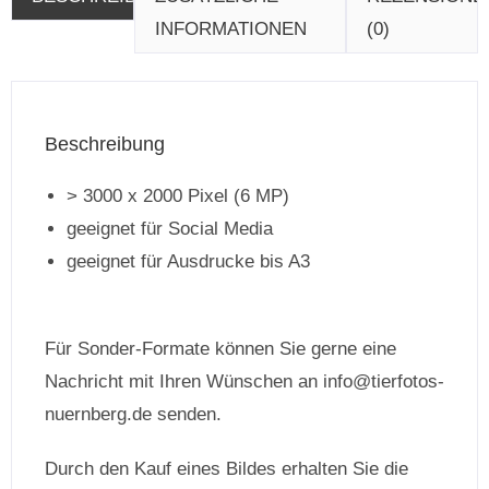
INFORMATIONEN
(0)
Beschreibung
> 3000 x 2000 Pixel (6 MP)
geeignet für Social Media
geeignet für Ausdrucke bis A3
Für Sonder-Formate können Sie gerne eine
Nachricht mit Ihren Wünschen an info@tierfotos-
nuernberg.de senden.
Durch den Kauf eines Bildes erhalten Sie die