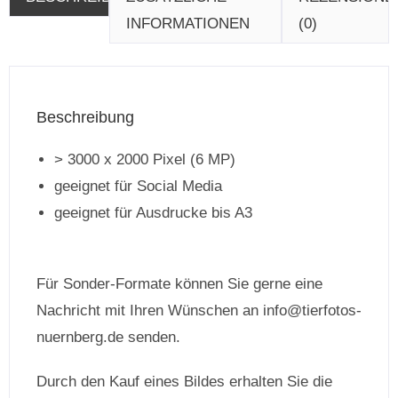
INFORMATIONEN
(0)
Beschreibung
> 3000 x 2000 Pixel (6 MP)
geeignet für Social Media
geeignet für Ausdrucke bis A3
Für Sonder-Formate können Sie gerne eine
Nachricht mit Ihren Wünschen an info@tierfotos-
nuernberg.de senden.
Durch den Kauf eines Bildes erhalten Sie die