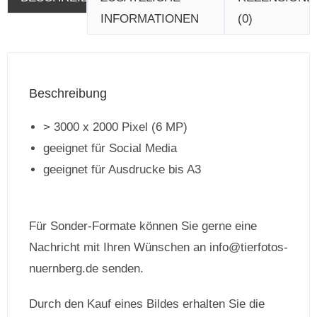
INFORMATIONEN
(0)
Beschreibung
> 3000 x 2000 Pixel (6 MP)
geeignet für Social Media
geeignet für Ausdrucke bis A3
Für Sonder-Formate können Sie gerne eine
Nachricht mit Ihren Wünschen an info@tierfotos-
nuernberg.de senden.
Durch den Kauf eines Bildes erhalten Sie die