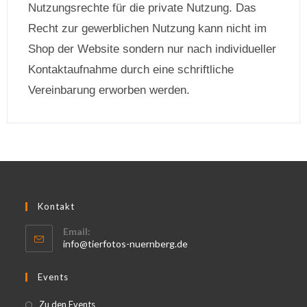
Nutzungsrechte für die private Nutzung. Das
Recht zur gewerblichen Nutzung kann nicht im
Shop der Website sondern nur nach individueller
Kontaktaufnahme durch eine schriftliche
Vereinbarung erworben werden.
Kontakt
Email:
info@tierfotos-nuernberg.de
Events
Zu den Events