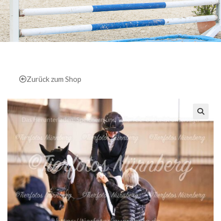
Zurück zum Shop
🔍