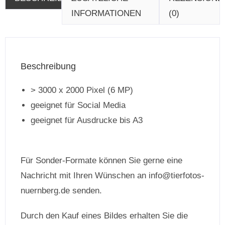
INFORMATIONEN
(0)
Beschreibung
> 3000 x 2000 Pixel (6 MP)
geeignet für Social Media
geeignet für Ausdrucke bis A3
Für Sonder-Formate können Sie gerne eine
Nachricht mit Ihren Wünschen an info@tierfotos-
nuernberg.de senden.
Durch den Kauf eines Bildes erhalten Sie die