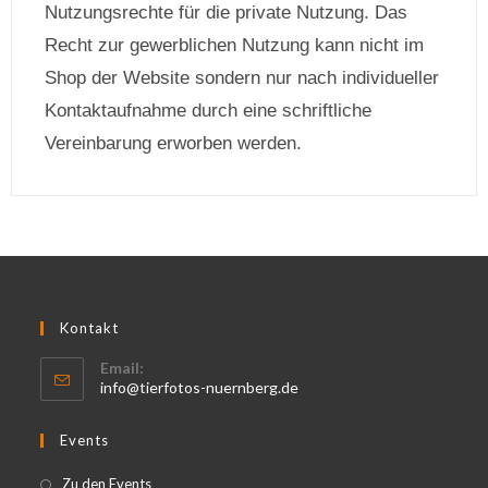
Nutzungsrechte für die private Nutzung. Das
Recht zur gewerblichen Nutzung kann nicht im
Shop der Website sondern nur nach individueller
Kontaktaufnahme durch eine schriftliche
Vereinbarung erworben werden.
Kontakt
Email:
info@tierfotos-nuernberg.de
Events
Zu den Events