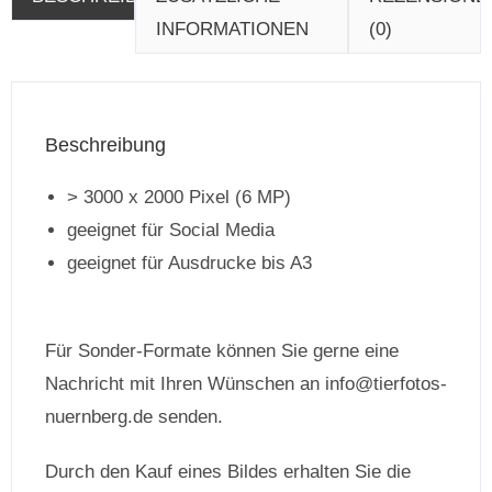
INFORMATIONEN
(0)
Beschreibung
> 3000 x 2000 Pixel (6 MP)
geeignet für Social Media
geeignet für Ausdrucke bis A3
Für Sonder-Formate können Sie gerne eine
Nachricht mit Ihren Wünschen an info@tierfotos-
nuernberg.de senden.
Durch den Kauf eines Bildes erhalten Sie die