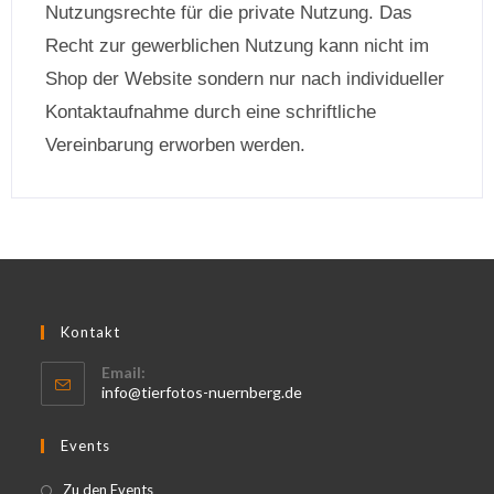
Nutzungsrechte für die private Nutzung. Das
Recht zur gewerblichen Nutzung kann nicht im
Shop der Website sondern nur nach individueller
Kontaktaufnahme durch eine schriftliche
Vereinbarung erworben werden.
Kontakt
Email:
info@tierfotos-nuernberg.de
Events
Zu den Events