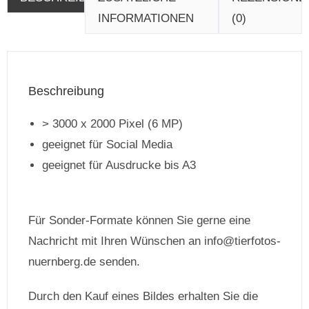
INFORMATIONEN
(0)
Beschreibung
> 3000 x 2000 Pixel (6 MP)
geeignet für Social Media
geeignet für Ausdrucke bis A3
Für Sonder-Formate können Sie gerne eine
Nachricht mit Ihren Wünschen an info@tierfotos-
nuernberg.de senden.
Durch den Kauf eines Bildes erhalten Sie die