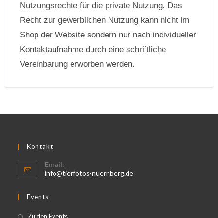
Nutzungsrechte für die private Nutzung. Das
Recht zur gewerblichen Nutzung kann nicht im
Shop der Website sondern nur nach individueller
Kontaktaufnahme durch eine schriftliche
Vereinbarung erworben werden.
Kontakt
Email:
info@tierfotos-nuernberg.de
Events
Zu den Events