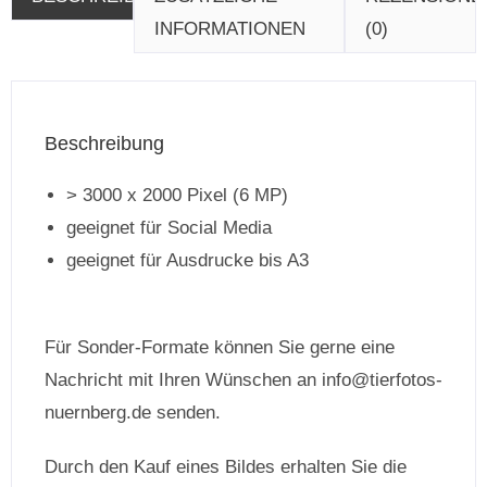
INFORMATIONEN
(0)
Beschreibung
> 3000 x 2000 Pixel (6 MP)
geeignet für Social Media
geeignet für Ausdrucke bis A3
Für Sonder-Formate können Sie gerne eine
Nachricht mit Ihren Wünschen an info@tierfotos-
nuernberg.de senden.
Durch den Kauf eines Bildes erhalten Sie die