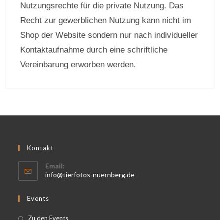
Nutzungsrechte für die private Nutzung. Das
Recht zur gewerblichen Nutzung kann nicht im
Shop der Website sondern nur nach individueller
Kontaktaufnahme durch eine schriftliche
Vereinbarung erworben werden.
Kontakt
Email:
info@tierfotos-nuernberg.de
Events
Zu den Events