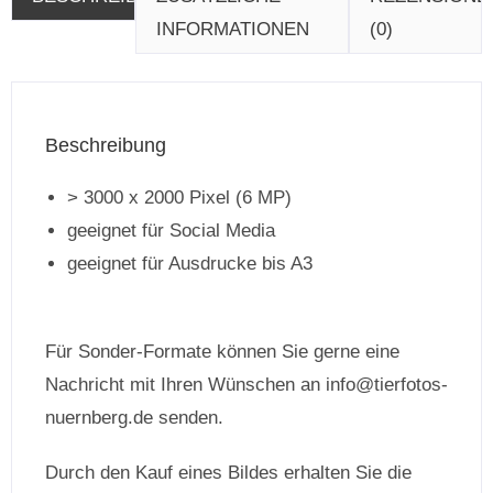
INFORMATIONEN
(0)
Beschreibung
> 3000 x 2000 Pixel (6 MP)
geeignet für Social Media
geeignet für Ausdrucke bis A3
Für Sonder-Formate können Sie gerne eine
Nachricht mit Ihren Wünschen an info@tierfotos-
nuernberg.de senden.
Durch den Kauf eines Bildes erhalten Sie die