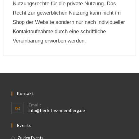
Nutzungsrechte für die private Nutzung. Das
Recht zur gewerblichen Nutzung kann nicht im
Shop der Website sondern nur nach individueller
Kontaktaufnahme durch eine schriftliche
Vereinbarung erworben werden.
Kontakt
Email:
info@tierfotos-nuernberg.de
Events
Zu den Events