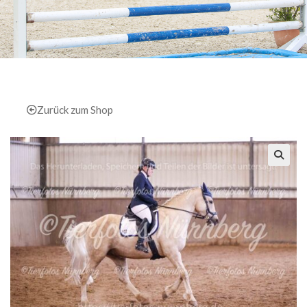
Zurück zum Shop
🔍