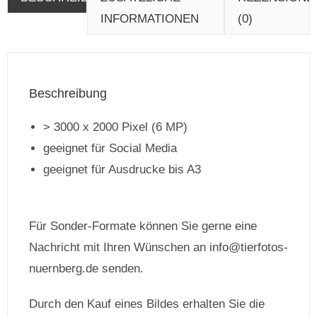
INFORMATIONEN
(0)
Beschreibung
> 3000 x 2000 Pixel (6 MP)
geeignet für Social Media
geeignet für Ausdrucke bis A3
Für Sonder-Formate können Sie gerne eine
Nachricht mit Ihren Wünschen an info@tierfotos-
nuernberg.de senden.
Durch den Kauf eines Bildes erhalten Sie die