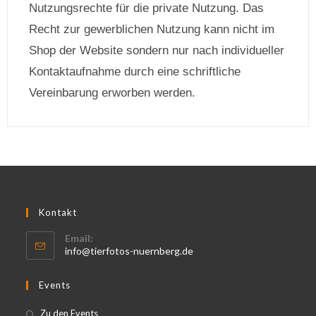
Nutzungsrechte für die private Nutzung. Das
Recht zur gewerblichen Nutzung kann nicht im
Shop der Website sondern nur nach individueller
Kontaktaufnahme durch eine schriftliche
Vereinbarung erworben werden.
Kontakt
Email:
info@tierfotos-nuernberg.de
Events
Zu den Events