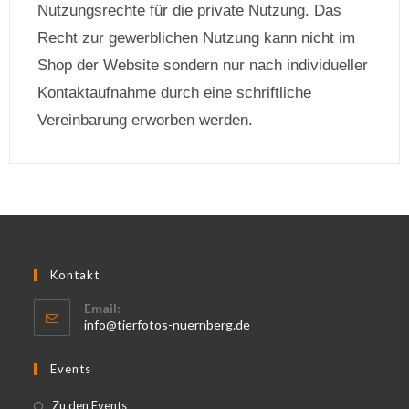
Nutzungsrechte für die private Nutzung. Das
Recht zur gewerblichen Nutzung kann nicht im
Shop der Website sondern nur nach individueller
Kontaktaufnahme durch eine schriftliche
Vereinbarung erworben werden.
Kontakt
Email:
info@tierfotos-nuernberg.de
Events
Zu den Events