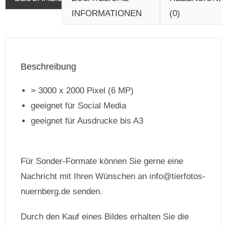
INFORMATIONEN
(0)
Beschreibung
> 3000 x 2000 Pixel (6 MP)
geeignet für Social Media
geeignet für Ausdrucke bis A3
Für Sonder-Formate können Sie gerne eine
Nachricht mit Ihren Wünschen an info@tierfotos-
nuernberg.de senden.
Durch den Kauf eines Bildes erhalten Sie die