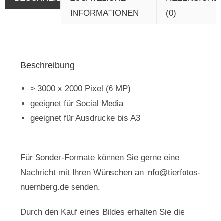
INFORMATIONEN
(0)
Beschreibung
> 3000 x 2000 Pixel (6 MP)
geeignet für Social Media
geeignet für Ausdrucke bis A3
Für Sonder-Formate können Sie gerne eine
Nachricht mit Ihren Wünschen an info@tierfotos-
nuernberg.de senden.
Durch den Kauf eines Bildes erhalten Sie die