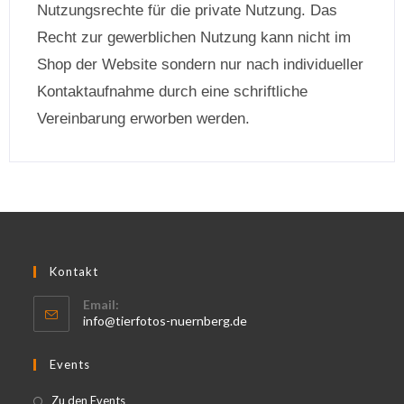
Nutzungsrechte für die private Nutzung. Das
Recht zur gewerblichen Nutzung kann nicht im
Shop der Website sondern nur nach individueller
Kontaktaufnahme durch eine schriftliche
Vereinbarung erworben werden.
Kontakt
Email:
info@tierfotos-nuernberg.de
Events
Zu den Events