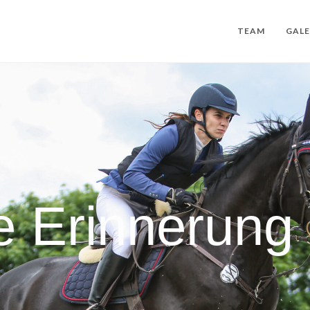
TEAM
GALE
e Erinnerung