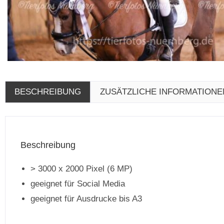
BESCHREIBUNG
ZUSÄTZLICHE INFORMATIONE
Beschreibung
> 3000 x 2000 Pixel (6 MP)
geeignet für Social Media
geeignet für Ausdrucke bis A3