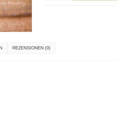
N
REZENSIONEN (0)