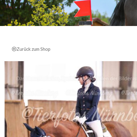
Zurück zum Shop