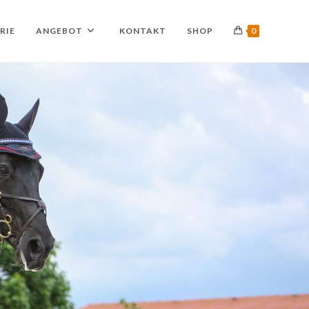
RIE
ANGEBOT
KONTAKT
SHOP
0