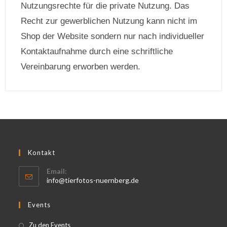
Nutzungsrechte für die private Nutzung. Das
Recht zur gewerblichen Nutzung kann nicht im
Shop der Website sondern nur nach individueller
Kontaktaufnahme durch eine schriftliche
Vereinbarung erworben werden.
Kontakt
Email:
info@tierfotos-nuernberg.de
Events
Zu den Events