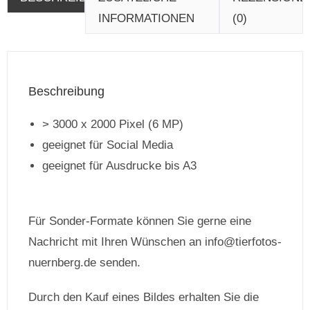
INFORMATIONEN
(0)
Beschreibung
> 3000 x 2000 Pixel (6 MP)
geeignet für Social Media
geeignet für Ausdrucke bis A3
Für Sonder-Formate können Sie gerne eine
Nachricht mit Ihren Wünschen an info@tierfotos-
nuernberg.de senden.
Durch den Kauf eines Bildes erhalten Sie die