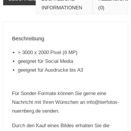
INFORMATIONEN
(0)
Beschreibung
> 3000 x 2000 Pixel (6 MP)
geeignet für Social Media
geeignet für Ausdrucke bis A3
Für Sonder-Formate können Sie gerne eine
Nachricht mit Ihren Wünschen an info@tierfotos-
nuernberg.de senden.
Durch den Kauf eines Bildes erhalten Sie die