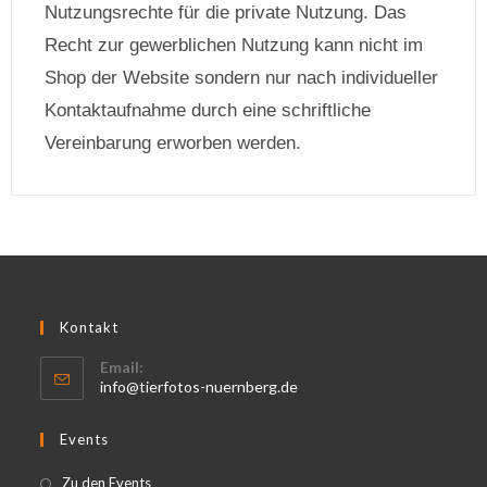
Nutzungsrechte für die private Nutzung. Das
Recht zur gewerblichen Nutzung kann nicht im
Shop der Website sondern nur nach individueller
Kontaktaufnahme durch eine schriftliche
Vereinbarung erworben werden.
Kontakt
Email:
info@tierfotos-nuernberg.de
Events
Zu den Events