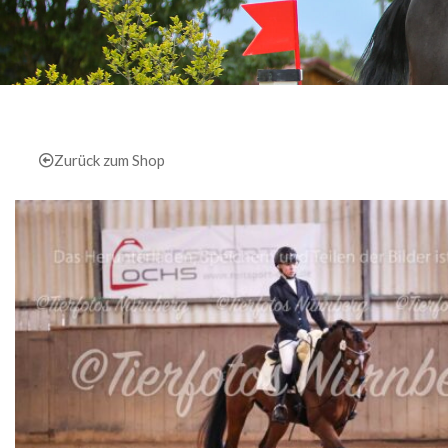
Zurück zum Shop