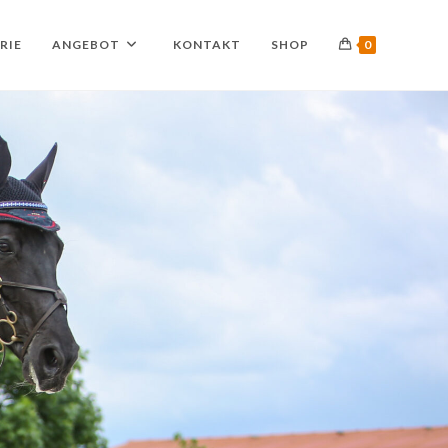
RIE
ANGEBOT
KONTAKT
SHOP
0