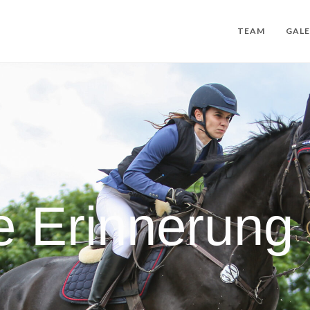
TEAM
GALE
e Erinnerung