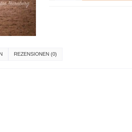
N
REZENSIONEN (0)