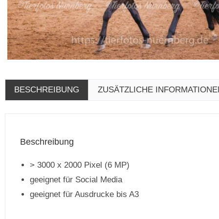
BESCHREIBUNG
ZUSÄTZLICHE INFORMATIONE
Beschreibung
> 3000 x 2000 Pixel (6 MP)
geeignet für Social Media
geeignet für Ausdrucke bis A3