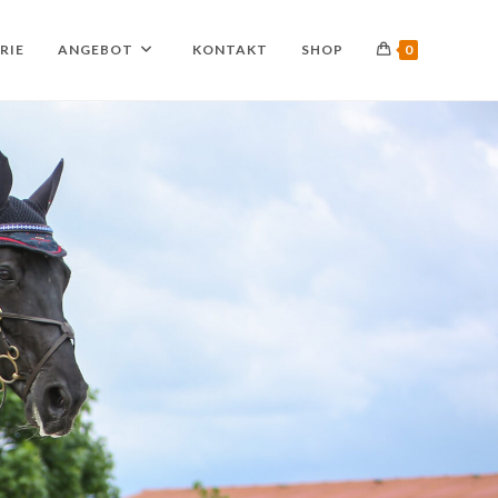
RIE
ANGEBOT
KONTAKT
SHOP
0