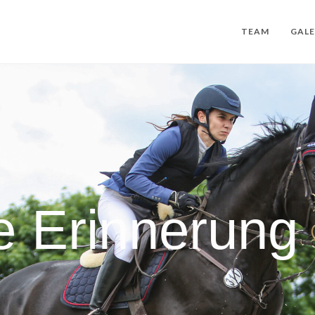
TEAM
GALE
e Erinnerung