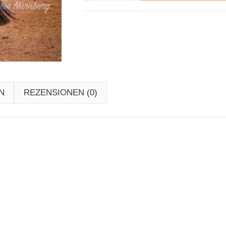
N
REZENSIONEN (0)