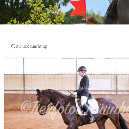
Zurück zum Shop